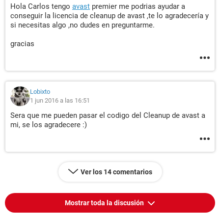
Hola Carlos tengo
avast
premier me podrias ayudar a
conseguir la licencia de cleanup de avast ,te lo agradecería y
si necesitas algo ,no dudes en preguntarme.
gracias
Lobixto
1 jun 2016 a las 16:51
Sera que me pueden pasar el codigo del Cleanup de avast a
mi, se los agradecere :)
Ver los 14 comentarios
Mostrar toda la discusión