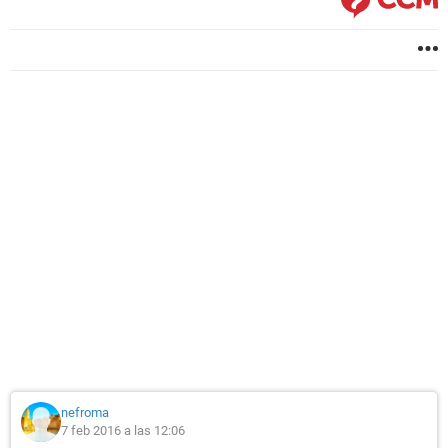
nefroma
7 feb 2016 a las 12:06