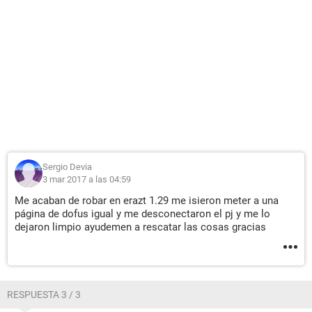
Sergio Devia
3 mar 2017 a las 04:59
Me acaban de robar en erazt 1.29 me isieron meter a una
página de dofus igual y me desconectaron el pj y me lo
dejaron limpio ayudemen a rescatar las cosas gracias
RESPUESTA 3 / 3