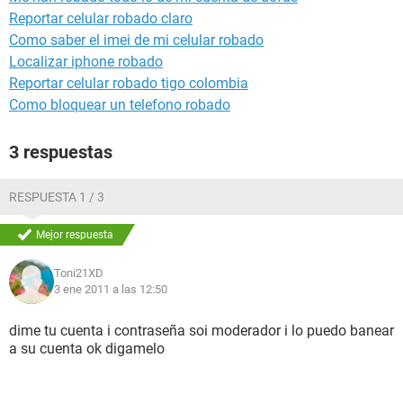
Reportar celular robado claro
Como saber el imei de mi celular robado
Localizar iphone robado
Reportar celular robado tigo colombia
Como bloquear un telefono robado
3 respuestas
RESPUESTA 1 / 3
Mejor respuesta
Toni21XD
3 ene 2011 a las 12:50
dime tu cuenta i contraseña soi moderador i lo puedo banear
a su cuenta ok digamelo