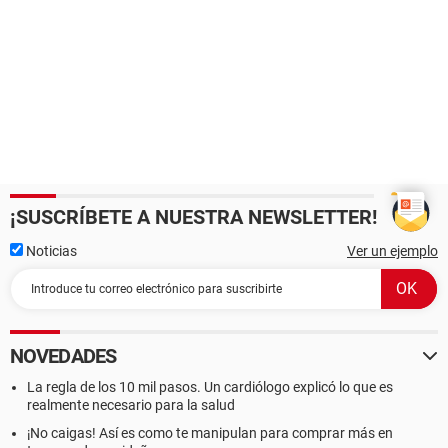
¡SUSCRÍBETE A NUESTRA NEWSLETTER!
Noticias
Ver un ejemplo
NOVEDADES
La regla de los 10 mil pasos. Un cardiólogo explicó lo que es
realmente necesario para la salud
¡No caigas! Así es como te manipulan para comprar más en