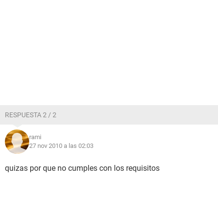
RESPUESTA 2 / 2
rami
27 nov 2010 a las 02:03
quizas por que no cumples con los requisitos