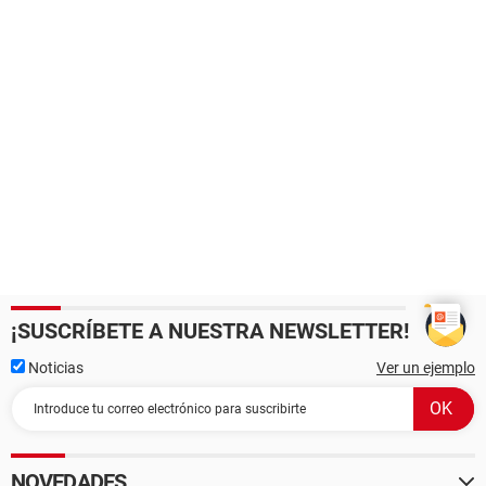
¡SUSCRÍBETE A NUESTRA NEWSLETTER!
Noticias
Ver un ejemplo
NOVEDADES