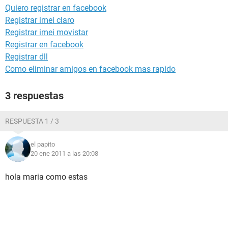
Quiero registrar en facebook
Registrar imei claro
Registrar imei movistar
Registrar en facebook
Registrar dll
Como eliminar amigos en facebook mas rapido
3 respuestas
RESPUESTA 1 / 3
el papito
20 ene 2011 a las 20:08
hola maria como estas