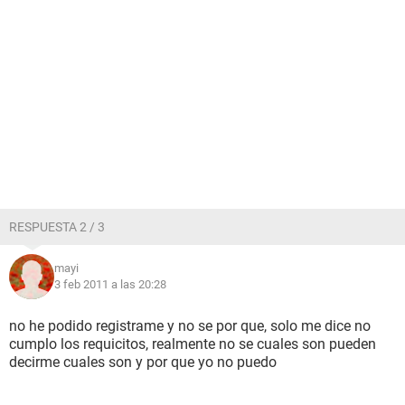
RESPUESTA 2 / 3
mayi
3 feb 2011 a las 20:28
no he podido registrame y no se por que, solo me dice no
cumplo los requicitos, realmente no se cuales son pueden
decirme cuales son y por que yo no puedo