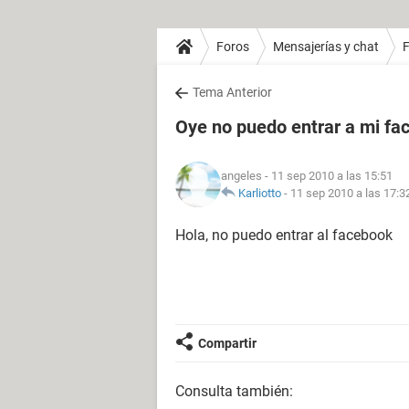
Foros
Mensajerías y chat
Tema Anterior
Oye no puedo entrar a mi fa
angeles
- 11 sep 2010 a las 15:51
Karliotto
-
11 sep 2010 a las 17:3
Hola, no puedo entrar al facebook
Compartir
Consulta también: