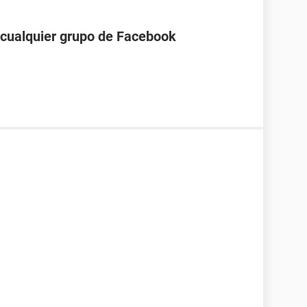
a cualquier grupo de Facebook