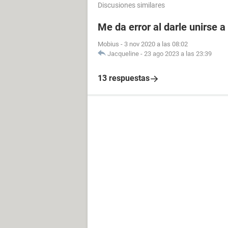
Discusiones similares
Me da error al darle unirse 
Mobius
-
3 nov 2020 a las 08:02
Jacqueline
-
23 ago 2023 a las 23:39
13 respuestas