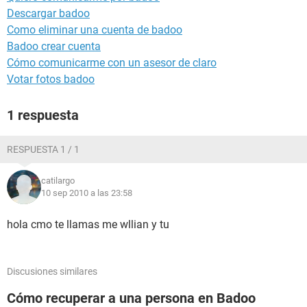
Descargar badoo
Como eliminar una cuenta de badoo
Badoo crear cuenta
Cómo comunicarme con un asesor de claro
Votar fotos badoo
1 respuesta
RESPUESTA 1 / 1
catilargo
10 sep 2010 a las 23:58
hola cmo te llamas me wllian y tu
Discusiones similares
Cómo recuperar a una persona en Badoo