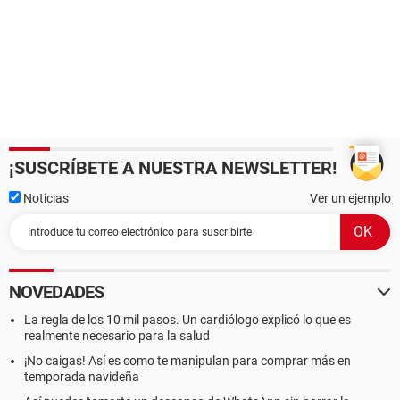
¡SUSCRÍBETE A NUESTRA NEWSLETTER!
Noticias
Ver un ejemplo
NOVEDADES
La regla de los 10 mil pasos. Un cardiólogo explicó lo que es
realmente necesario para la salud
¡No caigas! Así es como te manipulan para comprar más en
temporada navideña