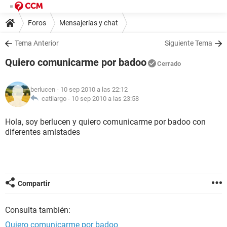
Foros
Mensajerías y chat
Tema Anterior
Siguiente Tema
Quiero comunicarme por badoo
Cerrado
berlucen
- 10 sep 2010 a las 22:12
catilargo -
10 sep 2010 a las 23:58
Hola, soy berlucen y quiero comunicarme por badoo con
diferentes amistades
Compartir
Consulta también:
Quiero comunicarme por badoo