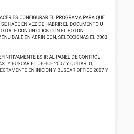
 HACER ES CONFIGURAR EL PROGRAMA PARA QUE
O SE HACE EN VEZ DE HABRIR EL DOCUMENTO U
O DALE CON UN CLICK CON EL BOTON
MENU DALE EN ABRIN CON, SELECCIONAS EL 2003
FINITIVAMENTE ES IR AL PANEL DE CONTROL
" Y BUSCAR EL OFFICE 2007 Y QUITARLO,
ECTAMENTE EN INICION Y BUSCAR OFFICE 2007 Y