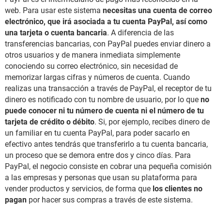
web. Para usar este sistema
necesitas una cuenta de correo
electrónico, que irá asociada a tu cuenta PayPal, así como
una tarjeta o cuenta bancaria
. A diferencia de las
transferencias bancarias, con PayPal puedes enviar dinero a
otros usuarios y de manera inmediata simplemente
conociendo su correo electrónico, sin necesidad de
memorizar largas cifras y números de cuenta. Cuando
realizas una transacción a través de PayPal, el receptor de tu
dinero es notificado con tu nombre de usuario, por lo que
no
puede conocer ni tu número de cuenta ni el número de tu
tarjeta de crédito o débito
. Si, por ejemplo, recibes dinero de
un familiar en tu cuenta PayPal, para poder sacarlo en
efectivo antes tendrás que transferirlo a tu cuenta bancaria,
un proceso que se demora entre dos y cinco días. Para
PayPal, el negocio consiste en cobrar una pequeña comisión
a las empresas y personas que usan su plataforma para
vender productos y servicios, de forma que
los clientes no
pagan
por hacer sus compras a través de este sistema.