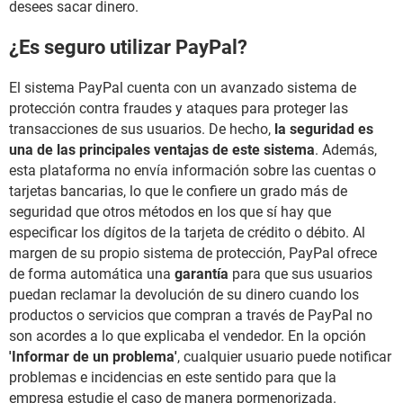
desees sacar dinero.
¿Es seguro utilizar PayPal?
El sistema PayPal cuenta con un avanzado sistema de
protección contra fraudes y ataques para proteger las
transacciones de sus usuarios. De hecho,
la seguridad es
una de las principales ventajas de este sistema
. Además,
esta plataforma no envía información sobre las cuentas o
tarjetas bancarias, lo que le confiere un grado más de
seguridad que otros métodos en los que sí hay que
especificar los dígitos de la tarjeta de crédito o débito. Al
margen de su propio sistema de protección, PayPal ofrece
de forma automática una
garantía
para que sus usuarios
puedan reclamar la devolución de su dinero cuando los
productos o servicios que compran a través de PayPal no
son acordes a lo que explicaba el vendedor. En la opción
'Informar de un problema'
, cualquier usuario puede notificar
problemas e incidencias en este sentido para que la
empresa estudie el caso de manera pormenorizada.