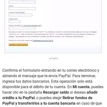
© PayPal
Confirma el formulario entrando en tu correo electrónico y
abriendo el mensaje que te envía PayPal. Para terminar,
ingresa tus datos bancarios. Esta operación solo está
disponible para el débito de tu cuenta. En
Mi cuenta
, puedes
hacer clic en la pestaña
Recargar saldo
si deseas
añadir
crédito a tu PayPal
, o puedes elegir
Retirar fondos de
PayPal y transferirlos a tu cuenta bancaria
en caso de que