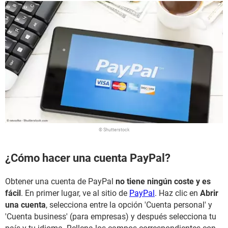
© Shutterstock
¿Cómo hacer una cuenta PayPal?
Obtener una cuenta de PayPal
no tiene ningún coste y es
fácil
. En primer lugar, ve al sitio de
PayPal
. Haz clic en
Abrir
una cuenta
, selecciona entre la opción 'Cuenta personal' y
'Cuenta business' (para empresas) y después selecciona tu