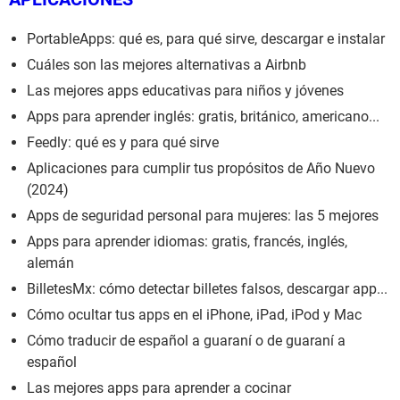
PortableApps: qué es, para qué sirve, descargar e instalar
Cuáles son las mejores alternativas a Airbnb
Las mejores apps educativas para niños y jóvenes
Apps para aprender inglés: gratis, británico, americano...
Feedly: qué es y para qué sirve
Aplicaciones para cumplir tus propósitos de Año Nuevo
(2024)
Apps de seguridad personal para mujeres: las 5 mejores
Apps para aprender idiomas: gratis, francés, inglés,
alemán
BilletesMx: cómo detectar billetes falsos, descargar app...
Cómo ocultar tus apps en el iPhone, iPad, iPod y Mac
Cómo traducir de español a guaraní o de guaraní a
español
Las mejores apps para aprender a cocinar