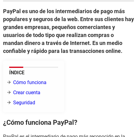
PayPal es uno de los intermediarios de pago más
populares y seguros de la web. Entre sus clientes hay
grandes empresas, pequeños comerciantes y
usuarios de todo tipo que realizan compras o
mandan dinero a través de Internet. Es un medio
confiable y rápido para las transacciones online.
ÍNDICE
Cómo funciona
Crear cuenta
Seguridad
¿Cómo funciona PayPal?
PayPal es el intermediario de pago más reconocido en la