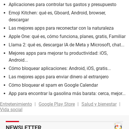
Aplicaciones para controlar tus gastos y presupuesto
Emoji Kitchen: qué es, Gboard, Android, browser,
descargar
Las mejores apps para reconectar con la naturaleza
Apple One: qué es, cómo funciona, planes, gratis, Familiar
Llama 2: qué es, descargar IA de Meta y Microsoft, chat...
Mejores apps para mejorar tu productividad: iOS,
Android...
Cómo bloquear aplicaciones: Android, iOS, gratis...
Las mejores apps para enviar dinero al extranjero
Cómo bloquear el spam en Google Calendar
App para encontrar la gasolina más barata: cerca, mejor...
Entretenimiento
Google Play Store
Salud y bienestar
Vida social
NEWSLETTER