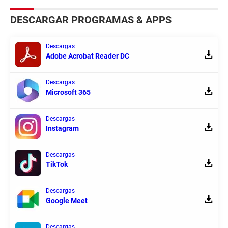
DESCARGAR PROGRAMAS & APPS
Descargas
Adobe Acrobat Reader DC
Descargas
Microsoft 365
Descargas
Instagram
Descargas
TikTok
Descargas
Google Meet
Descargas