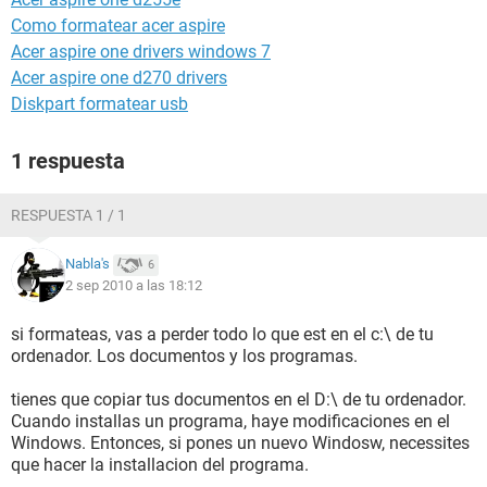
Como formatear acer aspire
Acer aspire one drivers windows 7
Acer aspire one d270 drivers
Diskpart formatear usb
1 respuesta
RESPUESTA 1 / 1
Nabla's
6
2 sep 2010 a las 18:12
si formateas, vas a perder todo lo que est en el c:\ de tu
ordenador. Los documentos y los programas.
tienes que copiar tus documentos en el D:\ de tu ordenador.
Cuando installas un programa, haye modificaciones en el
Windows. Entonces, si pones un nuevo Windosw, necessites
que hacer la installacion del programa.