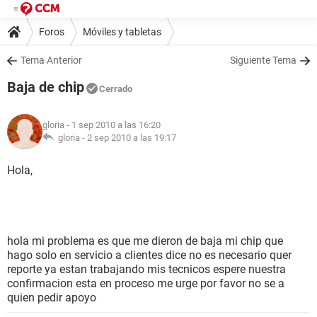
Foros
Móviles y tabletas
Tema Anterior
Siguiente Tema
Baja de chip
Cerrado
gloria
- 1 sep 2010 a las 16:20
gloria -
2 sep 2010 a las 19:17
Hola,
hola mi problema es que me dieron de baja mi chip que
hago solo en servicio a clientes dice no es necesario quer
reporte ya estan trabajando mis tecnicos espere nuestra
confirmacion esta en proceso me urge por favor no se a
quien pedir apoyo