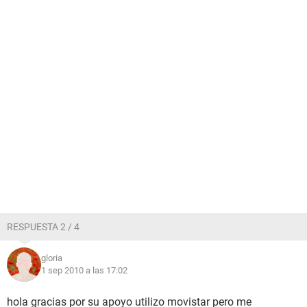
RESPUESTA 2 / 4
gloria
1 sep 2010 a las 17:02
hola gracias por su apoyo utilizo movistar pero me