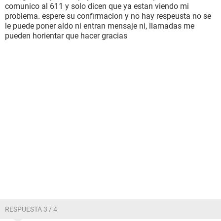
comunico al 611 y solo dicen que ya estan viendo mi
problema. espere su confirmacion y no hay respeusta no se
le puede poner aldo ni entran mensaje ni, llamadas me
pueden horientar que hacer gracias
RESPUESTA 3 / 4