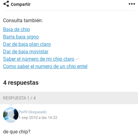
Compartir
Consulta también:
Baja de chip
Barra baja signo
Dar de baja plan claro
Dar de baja movistar
Saber el número de mi chip claro
✓
Como saber el numero de un chip entel
4 respuestas
RESPUESTA 1 / 4
Perfil bloqueado
1 sep 2010 a las 16:22
de que chip?