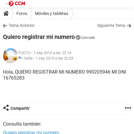
Foros
Móviles y tabletas
Tema Anterior
Siguiente Tema
Quiero registrar mi numero
Cerrado
TOCTO
- 1 sep 2010 a las 22:14
bella -
1 sep 2010 a las 22:53
Hola, QUIERO REGISTRAR MI NUMERO 990205946 MI DNI
16765283
Compartir
Consulta también:
Quiero registrar mi numero