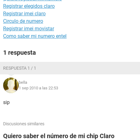
Registrar elegidos claro
Registrar imei claro
Circulo de numero
Registrar imei movistar
Como saber mi numero entel
1 respuesta
RESPUESTA 1 / 1
bella
1 sep 2010 a las 22:53
sip
Discusiones similares
Quiero saber el número de mi chip Claro