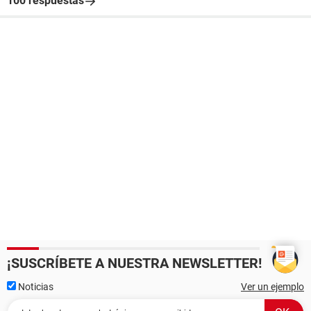
100 respuestas
¡SUSCRÍBETE A NUESTRA NEWSLETTER!
Noticias
Ver un ejemplo