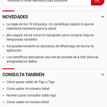
NOVEDADES
La regla de los 10 mil pasos. Un cardiólogo explicó lo que es
realmente necesario para la salud
¡No caigas! Así es como te manipulan para comprar más en
temporada navideña
Así puedes tomarte un descanso de WhatsApp sin borrar la
aplicación
Los científicos descubren una red de canales de 4.000 años de
antigüedad en Belice
CONSULTA TAMBIÉN
Cómo pasar saldo de Tigo a Tigo
Cómo saber mi número telcel
Numero para consultar saldo tigo
Como saber mi numero entel