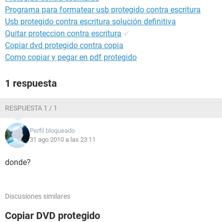
Programa para formatear usb protegido contra escritura
Usb protegido contra escritura solución definitiva
Quitar proteccion contra escritura
✓
Copiar dvd protegido contra copia
Como copiar y pegar en pdf protegido
1 respuesta
RESPUESTA 1 / 1
Perfil bloqueado
31 ago 2010 a las 23:11
donde?
Discusiones similares
Copiar DVD protegido