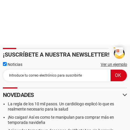
¡SUSCRÍBETE A NUESTRA NEWSLETTER!
Noticias
Ver un ejemplo
NOVEDADES
La regla de los 10 mil pasos. Un cardiólogo explicó lo que es
realmente necesario para la salud
¡No caigas! Así es como te manipulan para comprar más en
temporada navideña