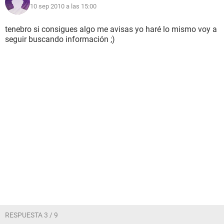
10 sep 2010 a las 15:00
tenebro si consigues algo me avisas yo haré lo mismo voy a
seguir buscando información ;)
RESPUESTA 3 / 9