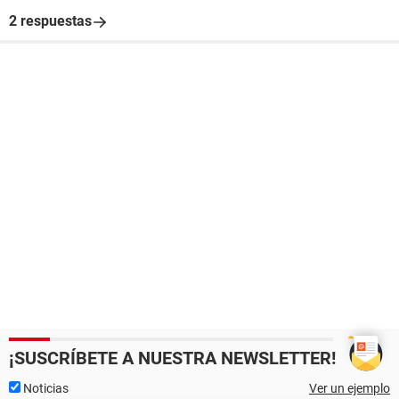
2 respuestas
¡SUSCRÍBETE A NUESTRA NEWSLETTER!
Noticias
Ver un ejemplo