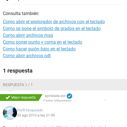
Consulta también:
Como abrir el explorador de archivos con el teclado
Como se pone el simbolo de grados en el teclado
Como abrir archivos msg
Como poner punto y coma en el teclado
Como hacer guión bajo en el teclado
Como abrir archivos odt
1 respuesta
RESPUESTA 1 / 1
aprobada por
Mejor respuesta
Carlos Villagómez
Perfil bloqueado
23 ago 2010 a las 21:59