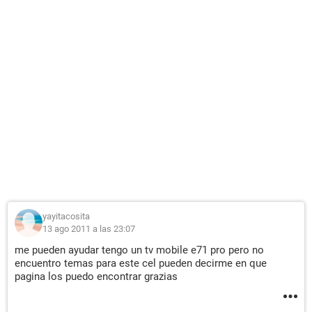
yayitacosita
13 ago 2011 a las 23:07
me pueden ayudar tengo un tv mobile e71 pro pero no
encuentro temas para este cel pueden decirme en que
pagina los puedo encontrar grazias