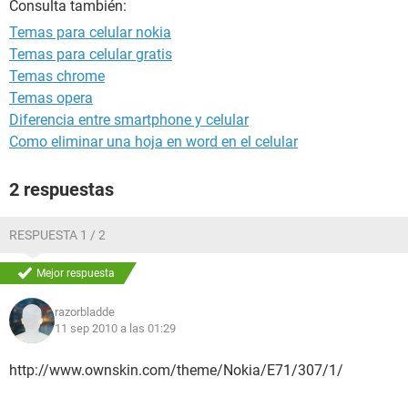
Consulta también:
Temas para celular nokia
Temas para celular gratis
Temas chrome
Temas opera
Diferencia entre smartphone y celular
Como eliminar una hoja en word en el celular
2 respuestas
RESPUESTA 1 / 2
Mejor respuesta
razorbladde
11 sep 2010 a las 01:29
http://www.ownskin.com/theme/Nokia/E71/307/1/