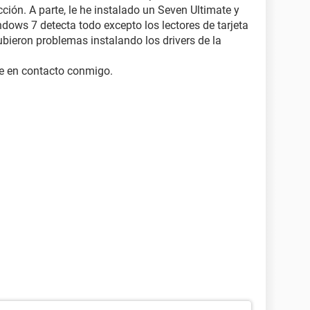
ción. A parte, le he instalado un Seven Ultimate y
dows 7 detecta todo excepto los lectores de tarjeta
ieron problemas instalando los drivers de la
te en contacto conmigo.