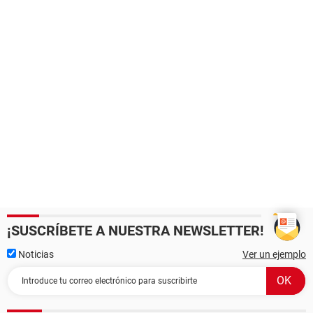
¡SUSCRÍBETE A NUESTRA NEWSLETTER!
Noticias
Ver un ejemplo