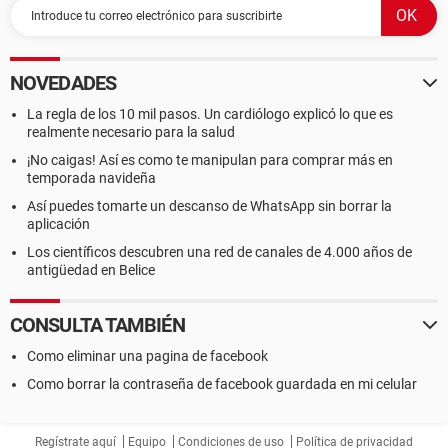
NOVEDADES
La regla de los 10 mil pasos. Un cardiólogo explicó lo que es
realmente necesario para la salud
¡No caigas! Así es como te manipulan para comprar más en
temporada navideña
Así puedes tomarte un descanso de WhatsApp sin borrar la
aplicación
Los científicos descubren una red de canales de 4.000 años de
antigüedad en Belice
CONSULTA TAMBIÉN
Como eliminar una pagina de facebook
Como borrar la contraseña de facebook guardada en mi celular
Regístrate aquí
Equipo
Condiciones de uso
Política de privacidad