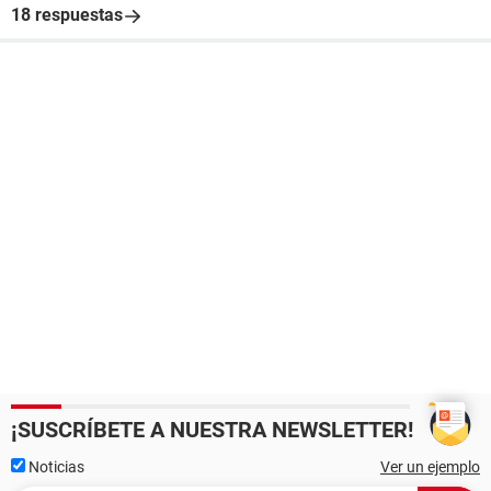
18 respuestas
¡SUSCRÍBETE A NUESTRA NEWSLETTER!
Noticias
Ver un ejemplo