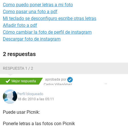
Como puedo poner letras a mi foto
Como pasar una foto a pdf
Mi teclado se desconfiguro escribe otras letras
Añadir foto a pdf
Cómo cambiar la foto de perfil de instagram
Descargar foto de instagram
2 respuestas
RESPUESTA 1 / 2
aprobada por
Mejor respuesta
Carlos Villagómez
Perfil bloqueado
18 dic 2010 a las 05:11
Puede usar Picnik:
Ponerle letras a las fotos con Picnik