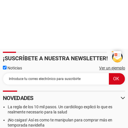
¡SUSCRÍBETE A NUESTRA NEWSLETTER!
Noticias
Ver un ejemplo
NOVEDADES
La regla de los 10 mil pasos. Un cardiólogo explicó lo que es
realmente necesario para la salud
¡No caigas! Así es como te manipulan para comprar más en
temporada navideña