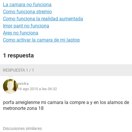
La camara no funciona
Como funciona stremio
Como funciona la realidad aumentada
Impr pant no funciona
Ares no funciona
Como activar la camara de mi laptop
1 respuesta
RESPUESTA 1 / 1
yesika
16 ago 2010 a las 06:32
porfa arreiglenme mi camara la compre a y en los alamos de
metronorte zona 18
Discusiones similares