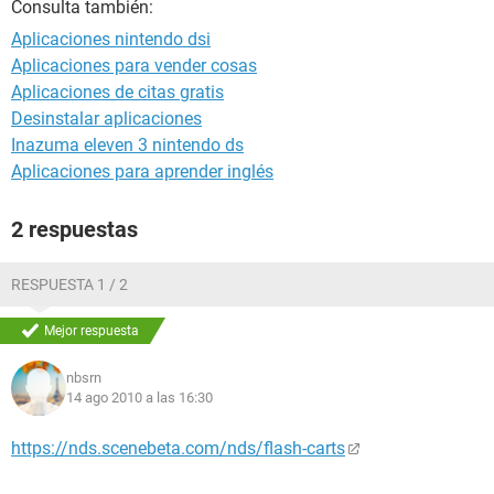
Consulta también:
Aplicaciones nintendo dsi
Aplicaciones para vender cosas
Aplicaciones de citas gratis
Desinstalar aplicaciones
Inazuma eleven 3 nintendo ds
Aplicaciones para aprender inglés
2 respuestas
RESPUESTA 1 / 2
Mejor respuesta
nbsrn
14 ago 2010 a las 16:30
https://nds.scenebeta.com/nds/flash-carts