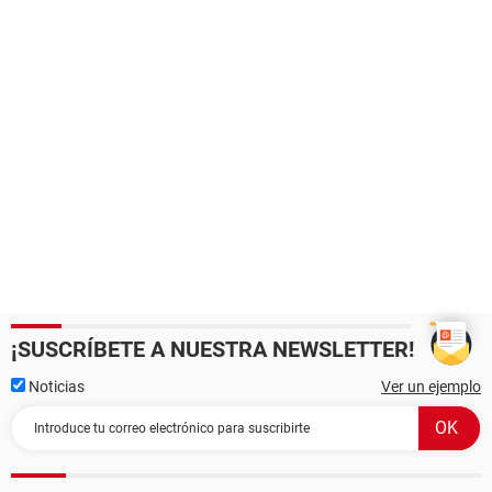
¡SUSCRÍBETE A NUESTRA NEWSLETTER!
Noticias
Ver un ejemplo