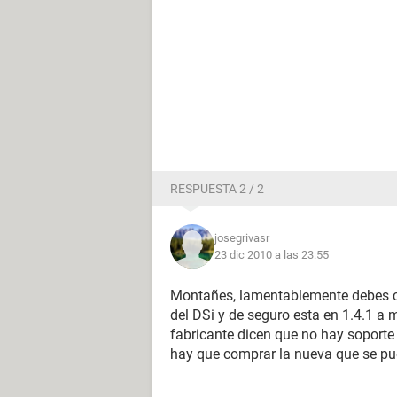
RESPUESTA 2 / 2
josegrivasr
23 dic 2010 a las 23:55
Montañes, lamentablemente debes ca
del DSi y de seguro esta en 1.4.1 a 
fabricante dicen que no hay soporte
hay que comprar la nueva que se pu