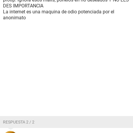
DES IMPORTANCIA
La internet es una maquina de odio potenciada por el
anonimato
RESPUESTA 2 / 2