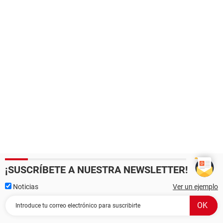
¡SUSCRÍBETE A NUESTRA NEWSLETTER!
Noticias
Ver un ejemplo