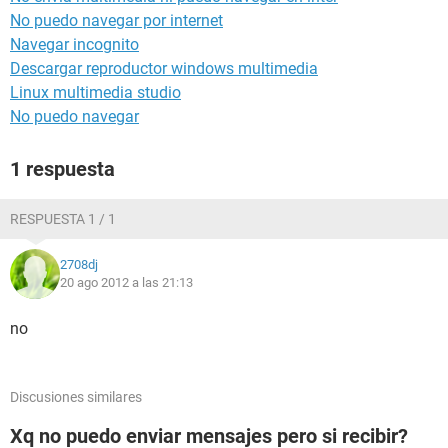
No puedo navegar por internet
Navegar incognito
Descargar reproductor windows multimedia
Linux multimedia studio
No puedo navegar
1 respuesta
RESPUESTA 1 / 1
2708dj
20 ago 2012 a las 21:13
no
Discusiones similares
Xq no puedo enviar mensajes pero si recibir?