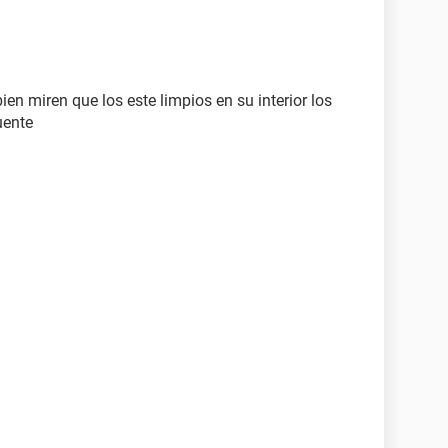
ien miren que los este limpios en su interior los
uente