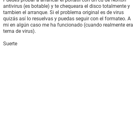
antivirus (es botable) y te chequeara el disco totalmente y
tambien el arranque. Si el problema original es de virus
quizás así lo resuelvas y puedas seguir con el formateo. A
mi en algún caso me ha funcionado (cuando realmente era
tema de virus).
Suerte