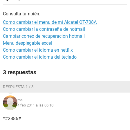
Consulta también:
Como cambiar el menu de mi Alcatel OT-708A
Como cambiar la contraseña de hotmail
Cambiar correo de recuperacion hotmail
Menu desplegable excel
Como cambiar el idioma en netflix
Como cambiar el idioma del teclado
3 respuestas
RESPUESTA 1 / 3
me
4 feb 2011 a las 06:10
*#2886#