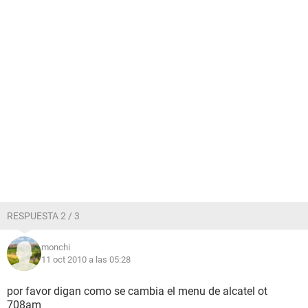
RESPUESTA 2 / 3
monchi
11 oct 2010 a las 05:28
por favor digan como se cambia el menu de alcatel ot
708am