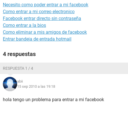
Necesito como poder entrar a mi facebook
Como entrar a mi correo electronico
Facebook entrar directo sin contraseña
Como entrar a la bios
Como eliminar a mis amigos de facebook
Entrar bandeja de entrada hotmail
4 respuestas
RESPUESTA 1 / 4
abii
15 sep 2010 a las 19:18
hola tengo un problema para entrar a mi facebook