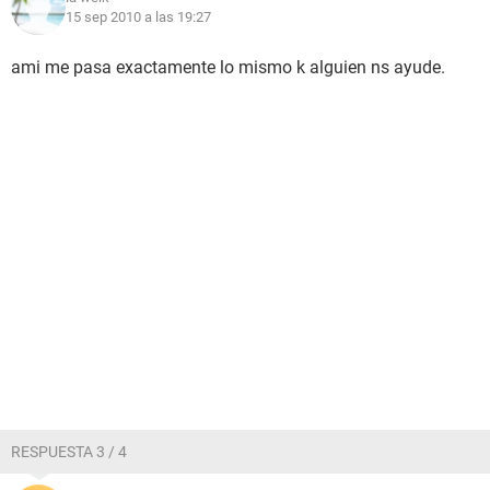
15 sep 2010 a las 19:27
ami me pasa exactamente lo mismo k alguien ns ayude.
RESPUESTA 3 / 4