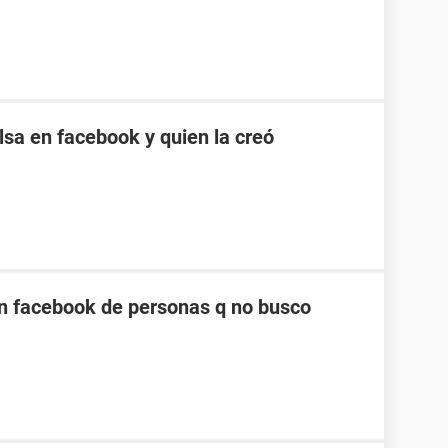
sa en facebook y quien la creó
n facebook de personas q no busco