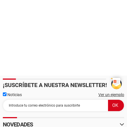
¡SUSCRÍBETE A NUESTRA NEWSLETTER!
Noticias
Ver un ejemplo
NOVEDADES