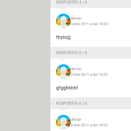
RESPUESTA 4 / 6
demar
3 ene 2011 a las 16:02
ftryhzjj
RESPUESTA 5 / 6
demar
3 ene 2011 a las 16:02
gfgghhhhf
RESPUESTA 6 / 6
demar
3 ene 2011 a las 16:03