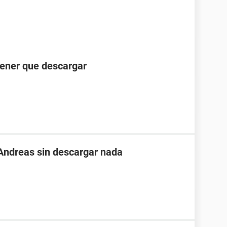
tener que descargar
Andreas sin descargar nada