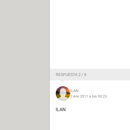
RESPUESTA 2 / 6
ILAN
2 ene 2011 a las 00:23
ILAN