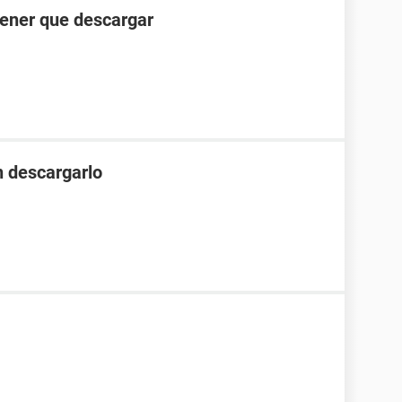
tener que descargar
 descargarlo