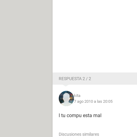
RESPUESTA 2 / 2
kita
7 ago 2010 a las 20:05
l tu compu esta mal
Discusiones similares