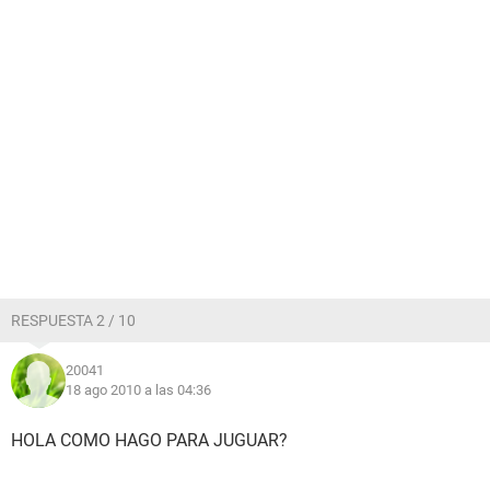
RESPUESTA 2 / 10
20041
18 ago 2010 a las 04:36
HOLA COMO HAGO PARA JUGUAR?