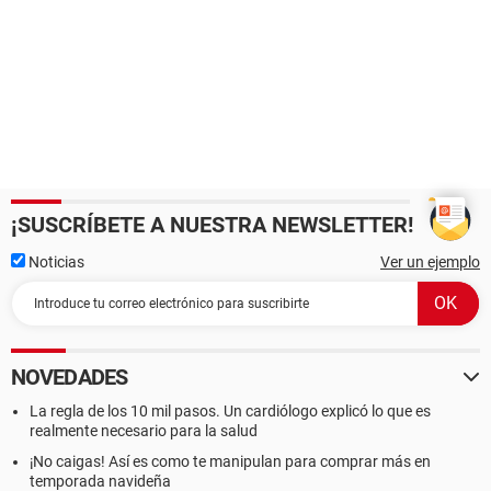
¡SUSCRÍBETE A NUESTRA NEWSLETTER!
Noticias
Ver un ejemplo
NOVEDADES
La regla de los 10 mil pasos. Un cardiólogo explicó lo que es
realmente necesario para la salud
¡No caigas! Así es como te manipulan para comprar más en
temporada navideña