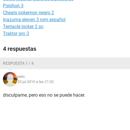
Psiphon 3
Cheats pokemon negro 2
Inazuma eleven 3 rom español
Tentacle locker 2 pc
Traktor pro 3
4 respuestas
RESPUESTA 1 / 4
pato
25 jul 2010 a las 21:02
disculpame, pero eso no se puede hacer.