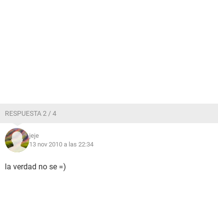
RESPUESTA 2 / 4
jeje
13 nov 2010 a las 22:34
la verdad no se =)