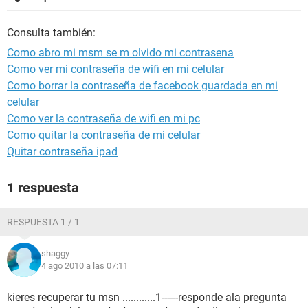
Consulta también:
Como abro mi msm se m olvido mi contrasena
Como ver mi contraseña de wifi en mi celular
Como borrar la contraseña de facebook guardada en mi
celular
Como ver la contraseña de wifi en mi pc
Como quitar la contraseña de mi celular
Quitar contraseña ipad
1 respuesta
RESPUESTA 1 / 1
shaggy
4 ago 2010 a las 07:11
kieres recuperar tu msn ............1------responde ala pregunta