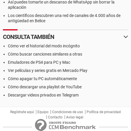
Así puedes tomarte un descanso de WhatsApp sin borrar la
aplicación
Los científicos descubren una red de canales de 4.000 años de
antigüedad en Belice
CONSULTA TAMBIÉN
Cómo ver el historial del modo incógnito
Cómo buscar canciones similares a otras
Emuladores de PS4 para PC y Mac
Ver películas y series gratis en Mercado Play
Cómo apagar tu PC automáticamente
Cómo descargar una playlist de YouTube
Descargar videos privados en Telegram
Regístrate aquí
Equipo
Condiciones de uso
Política de privacidad
Contacto
Aviso legal