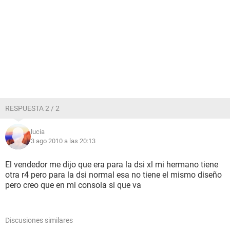
RESPUESTA 2 / 2
lucia
3 ago 2010 a las 20:13
El vendedor me dijo que era para la dsi xl mi hermano tiene
otra r4 pero para la dsi normal esa no tiene el mismo diseño
pero creo que en mi consola si que va
Discusiones similares