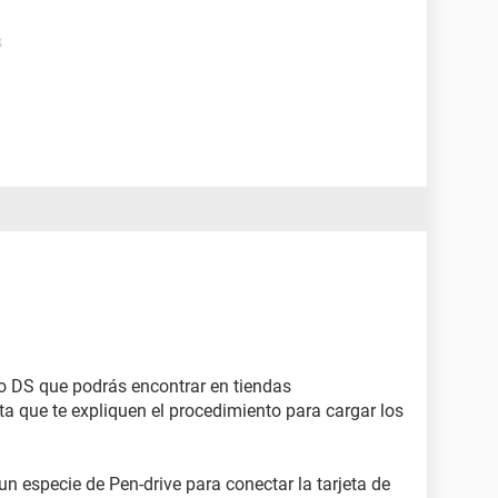
s
do DS que podrás encontrar en tiendas
ta que te expliquen el procedimiento para cargar los
un especie de Pen-drive para conectar la tarjeta de