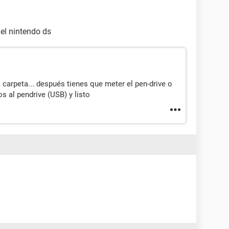
el nintendo ds
 carpeta... después tienes que meter el pen-drive o
s al pendrive (USB) y listo