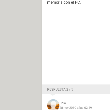
memoria con el PC.
RESPUESTA 2 / 5
Hola
28 nov 2010 a las 02:49