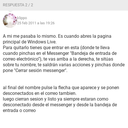
RESPUESTA 2 / 2
klippo
25 feb 2011 a las 19:26
A mi me pasaba lo mismo. Es cuando abres la pagina
principal de Windows Live.
Para quitarlo tienes que entrar en esta (donde te lleva
cuando pinchas en el Messenger "Bandeja de entrada de
correo electrónico"), te vas arriba a la derecha, te sitúas
sobre tu nombre, te saldrán varias acciones y pinchas donde
pone "Cerrar sesión messenger".
al final del nombre pulse la flecha que aparece y se ponen
desconectados en el correo tambien.
luego cierran sesion y listo ya siempre estaran como
desconectado desde el messenger y desde la bandeja de
entrada o correo