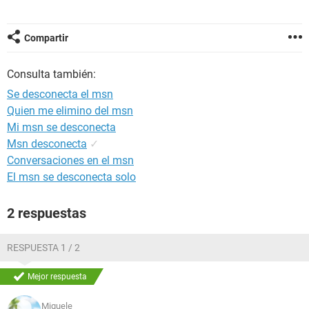
Compartir
Consulta también:
Se desconecta el msn
Quien me elimino del msn
Mi msn se desconecta
Msn desconecta
✓
Conversaciones en el msn
El msn se desconecta solo
2 respuestas
RESPUESTA 1 / 2
Mejor respuesta
Miguele