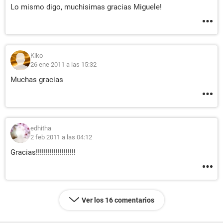
Lo mismo digo, muchisimas gracias Miguele!
Kiko
26 ene 2011 a las 15:32
Muchas gracias
edhitha
2 feb 2011 a las 04:12
Gracias!!!!!!!!!!!!!!!!!!!!
Ver los 16 comentarios