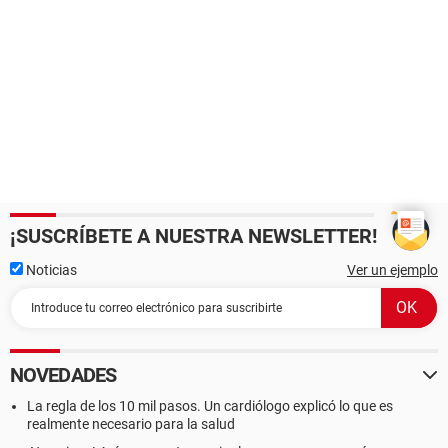
¡SUSCRÍBETE A NUESTRA NEWSLETTER!
Noticias
Ver un ejemplo
NOVEDADES
La regla de los 10 mil pasos. Un cardiólogo explicó lo que es
realmente necesario para la salud