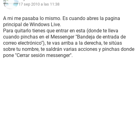
17 sep 2010 a las 11:38
A mi me pasaba lo mismo. Es cuando abres la pagina
principal de Windows Live.
Para quitarlo tienes que entrar en esta (donde te lleva
cuando pinchas en el Messenger "Bandeja de entrada de
correo electrónico"), te vas arriba a la derecha, te sitúas
sobre tu nombre, te saldrán varias acciones y pinchas donde
pone "Cerrar sesión messenger".