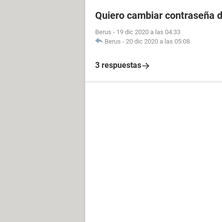
Quiero cambiar contraseña d
Berus
-
19 dic 2020 a las 04:33
Berus
-
20 dic 2020 a las 05:08
3 respuestas