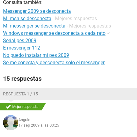
Consulta también:
Messenger 2009 se desconecta
Mi msn se desconecta
- Mejores respuestas
Mi messenger se desconecta
- Mejores respuestas
Windows messenger se desconecta a cada rato
✓
Serial pes 2009
E messenger 112
No puedo instalar mi pes 2009
Se me conecta y desconecta solo el messenger
15 respuestas
RESPUESTA 1 / 15
Mejor respuesta
Angulo
17 sep 2009 a las 00:25