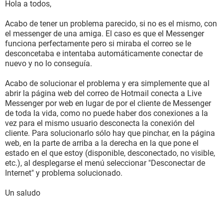
Hola a todos,
Acabo de tener un problema parecido, si no es el mismo, con
el messenger de una amiga. El caso es que el Messenger
funciona perfectamente pero si miraba el correo se le
desconcetaba e intentaba automáticamente conectar de
nuevo y no lo conseguía.
Acabo de solucionar el problema y era simplemente que al
abrir la página web del correo de Hotmail conecta a Live
Messenger por web en lugar de por el cliente de Messenger
de toda la vida, como no puede haber dos conexiones a la
vez para el mismo usuario desconecta la conexión del
cliente. Para solucionarlo sólo hay que pinchar, en la página
web, en la parte de arriba a la derecha en la que pone el
estado en el que estoy (disponible, desconectado, no visible,
etc.), al desplegarse el menú seleccionar "Desconectar de
Internet" y problema solucionado.
Un saludo