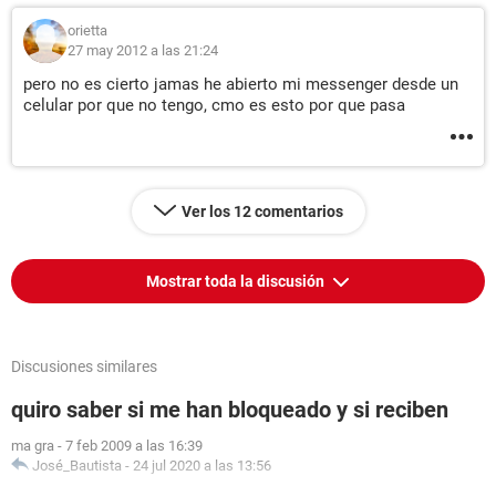
orietta
27 may 2012 a las 21:24
pero no es cierto jamas he abierto mi messenger desde un
celular por que no tengo, cmo es esto por que pasa
Ver los 12 comentarios
Mostrar toda la discusión
Discusiones similares
quiro saber si me han bloqueado y si reciben
ma gra
-
7 feb 2009 a las 16:39
José_Bautista
-
24 jul 2020 a las 13:56