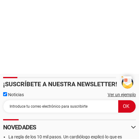
¡SUSCRÍBETE A NUESTRA NEWSLETTER!
Noticias
Ver un ejemplo
NOVEDADES
La regla de los 10 mil pasos. Un cardiólogo explicó lo que es