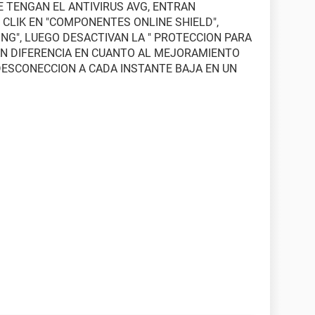
E TENGAN EL ANTIVIRUS AVG, ENTRAN
 CLIK EN "COMPONENTES ONLINE SHIELD",
NG", LUEGO DESACTIVAN LA " PROTECCION PARA
AN DIFERENCIA EN CUANTO AL MEJORAMIENTO
DESCONECCION A CADA INSTANTE BAJA EN UN