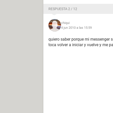
RESPUESTA 2 / 12
chiqui
4 jun 2010 a las 15:59
quiero saber porque mi messenger 
toca volver a iniciar y vuelve y me