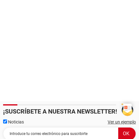
¡SUSCRÍBETE A NUESTRA NEWSLETTER!
Noticias
Ver un ejemplo