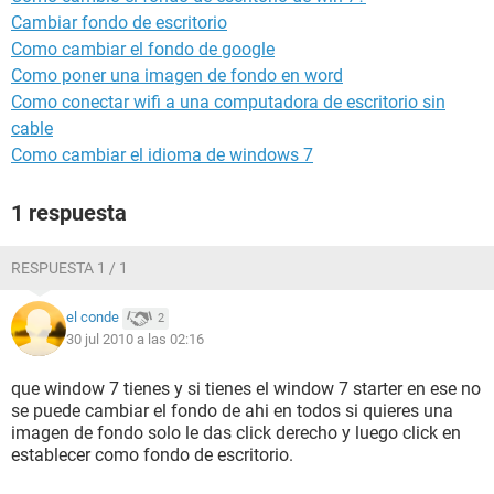
Cambiar fondo de escritorio
Como cambiar el fondo de google
Como poner una imagen de fondo en word
Como conectar wifi a una computadora de escritorio sin
cable
Como cambiar el idioma de windows 7
1 respuesta
RESPUESTA 1 / 1
el conde
2
30 jul 2010 a las 02:16
que window 7 tienes y si tienes el window 7 starter en ese no
se puede cambiar el fondo de ahi en todos si quieres una
imagen de fondo solo le das click derecho y luego click en
establecer como fondo de escritorio.