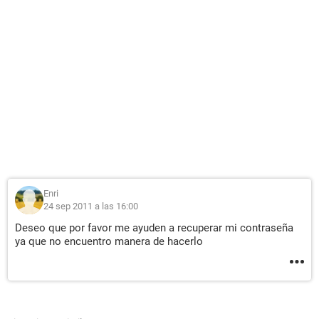
Enri
24 sep 2011 a las 16:00
Deseo que por favor me ayuden a recuperar mi contraseña
ya que no encuentro manera de hacerlo