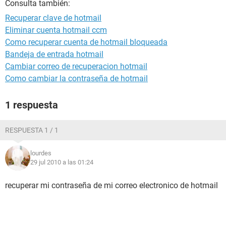
Consulta también:
Recuperar clave de hotmail
Eliminar cuenta hotmail ccm
Como recuperar cuenta de hotmail bloqueada
Bandeja de entrada hotmail
Cambiar correo de recuperacion hotmail
Como cambiar la contraseña de hotmail
1 respuesta
RESPUESTA 1 / 1
lourdes
29 jul 2010 a las 01:24
recuperar mi contraseña de mi correo electronico de hotmail