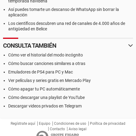
temporada navideña
Así puedes tomarte un descanso de WhatsApp sin borrar la
aplicación
Los científicos descubren una red de canales de 4.000 años de
antigüedad en Belice
CONSULTA TAMBIÉN
Cómo ver el historial del modo incógnito
Cómo buscar canciones similares a otras
Emuladores de PS4 para PC y Mac
Ver películas y series gratis en Mercado Play
Cómo apagar tu PC automáticamente
Cómo descargar una playlist de YouTube
Descargar videos privados en Telegram
Regístrate aquí
Equipo
Condiciones de uso
Política de privacidad
Contacto
Aviso legal