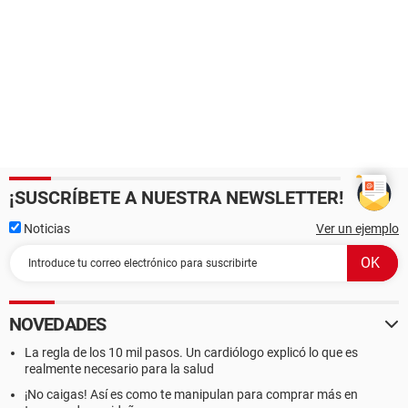
¡SUSCRÍBETE A NUESTRA NEWSLETTER!
Noticias
Ver un ejemplo
NOVEDADES
La regla de los 10 mil pasos. Un cardiólogo explicó lo que es
realmente necesario para la salud
¡No caigas! Así es como te manipulan para comprar más en