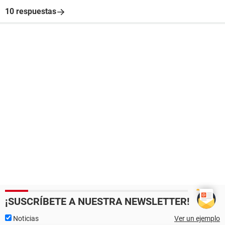
10 respuestas
¡SUSCRÍBETE A NUESTRA NEWSLETTER!
Noticias
Ver un ejemplo