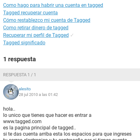
Como hago para habrir una cuenta en tagged
Tagged recuperar cuenta
Cómo restablezco mi cuenta de Tagged
Como retirar dinero de tagged
Recuperar mi perfil de Tagged
✓
Tagged significado
1 respuesta
RESPUESTA 1 / 1
alesito
28 jul 2010 a las 01:42
hola..
lo unico que tienes que hacer es entrar a
www.tagged.com
es la pagina principal de tagged..
si te das cuenta arriba esta los espacios para que ingreses