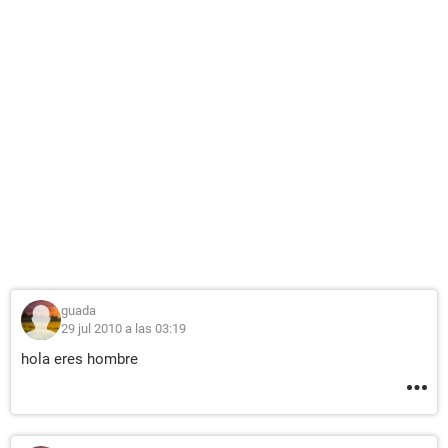
guada
29 jul 2010 a las 03:19
hola eres hombre