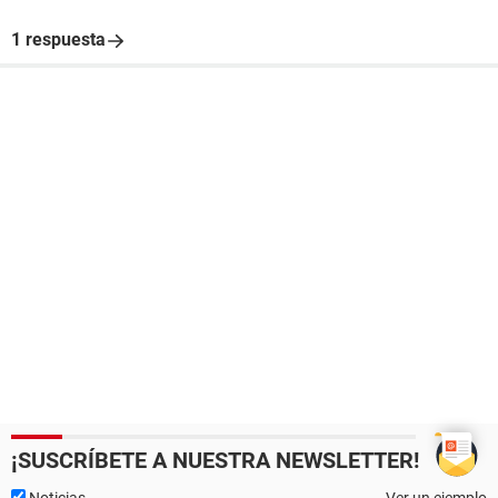
1 respuesta
¡SUSCRÍBETE A NUESTRA NEWSLETTER!