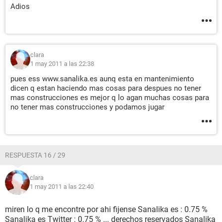
Adios
clara
1 may 2011 a las 22:38
pues ess www.sanalika.es aunq esta en mantenimiento
dicen q estan haciendo mas cosas para despues no tener
mas construcciones es mejor q lo agan muchas cosas para
no tener mas construcciones y podamos jugar
RESPUESTA 16 / 29
clara
1 may 2011 a las 22:40
miren lo q me encontre por ahi fijense Sanalika es : 0.75 %
Sanalika es Twitter : 0.75 % ... derechos reservados Sanalika