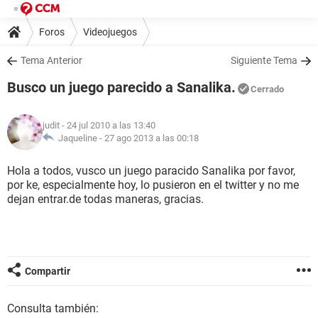
Foros
Videojuegos
Tema Anterior
Siguiente Tema
Busco un juego parecido a Sanalika.
Cerrado
judit
- 24 jul 2010 a las 13:40
Jaqueline -
27 ago 2013 a las 00:18
Hola a todos, vusco un juego paracido Sanalika por favor,
por ke, especialmente hoy, lo pusieron en el twitter y no me
dejan entrar.de todas maneras, gracias.
Compartir
Consulta también: