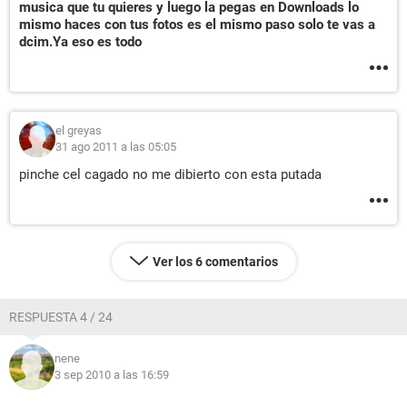
musica que tu quieres y luego la pegas en Downloads lo
mismo haces con tus fotos es el mismo paso solo te vas a
dcim.Ya eso es todo
el greyas
31 ago 2011 a las 05:05
pinche cel cagado no me dibierto con esta putada
Ver los 6 comentarios
RESPUESTA 4 / 24
nene
3 sep 2010 a las 16:59