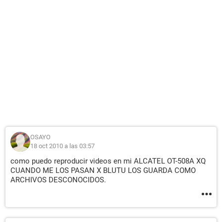
OSAYO
18 oct 2010 a las 03:57
como puedo reproducir videos en mi ALCATEL OT-508A XQ
CUANDO ME LOS PASAN X BLUTU LOS GUARDA COMO
ARCHIVOS DESCONOCIDOS.