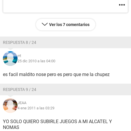
Ver los 7 comentarios
RESPUESTA 8 / 24
rrt
25 dic 2010 a las 04:00
es facil maldito nose pero es pero que me la chupez
RESPUESTA 9 / 24
JEAA
4 ene 2011 a las 03:29
YO SOLO QUIERO SUBIRLE JUEGOS A MI ALCATEL Y
NOMAS