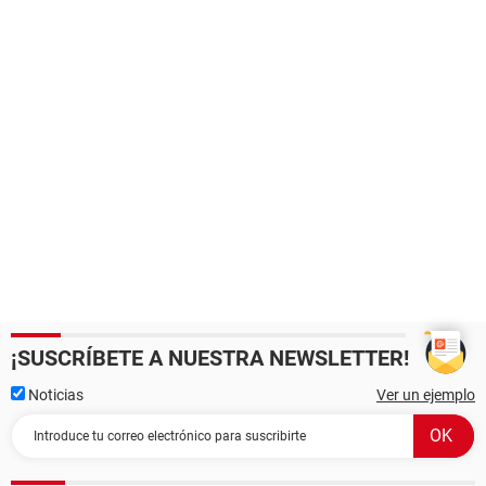
¡SUSCRÍBETE A NUESTRA NEWSLETTER!
Noticias
Ver un ejemplo