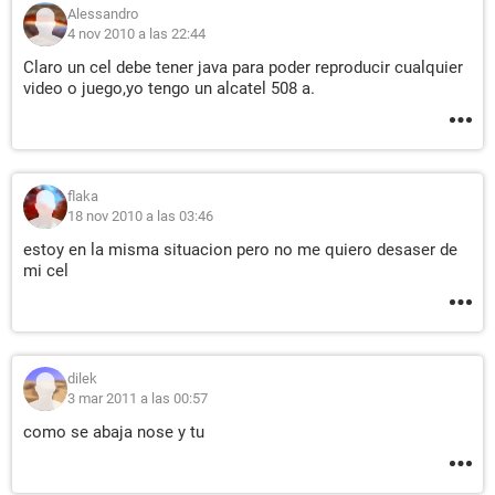
Alessandro
4 nov 2010 a las 22:44
Claro un cel debe tener java para poder reproducir cualquier
video o juego,yo tengo un alcatel 508 a.
flaka
18 nov 2010 a las 03:46
estoy en la misma situacion pero no me quiero desaser de
mi cel
dilek
3 mar 2011 a las 00:57
como se abaja nose y tu