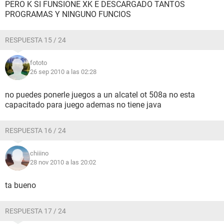
PERO K SI FUNSIONE XK E DESCARGADO TANTOS
PROGRAMAS Y NINGUNO FUNCIOS
RESPUESTA 15 / 24
fototo
26 sep 2010 a las 02:28
no puedes ponerle juegos a un alcatel ot 508a no esta
capacitado para juego ademas no tiene java
RESPUESTA 16 / 24
chiiino
28 nov 2010 a las 20:02
ta bueno
RESPUESTA 17 / 24