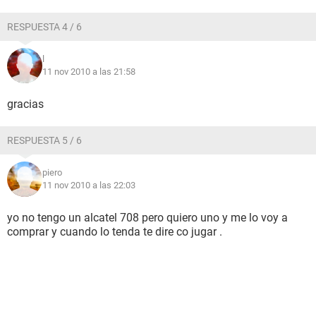
RESPUESTA 4 / 6
l
11 nov 2010 a las 21:58
gracias
RESPUESTA 5 / 6
piero
11 nov 2010 a las 22:03
yo no tengo un alcatel 708 pero quiero uno y me lo voy a
comprar y cuando lo tenda te dire co jugar .