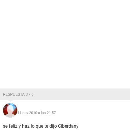
RESPUESTA 3 / 6
l
11 nov 2010 a las 21:57
se feliz y haz lo que te dijo Ciberdany