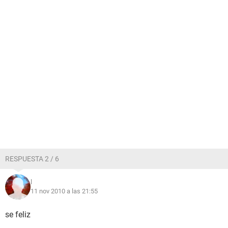
RESPUESTA 2 / 6
l
11 nov 2010 a las 21:55
se feliz