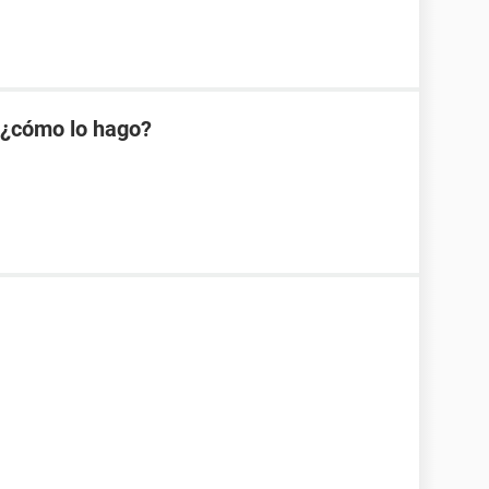
, ¿cómo lo hago?