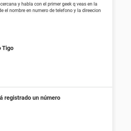
cercana y habla con el primer geek q veas en la
e el nombre en numero de telefono y la direecion
 Tigo
á registrado un número